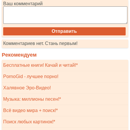
Ваш комментарий
Комментариев нет. Стань первым!
Рекомендуем
Бесплатные книги! Качай и читай!*
PornoGid - лучшее порно!
Халявное Эро-Видео!
Музыка: миллионы песен!*
Всё видео мира + поиск!*
Поиск любых картинок!*