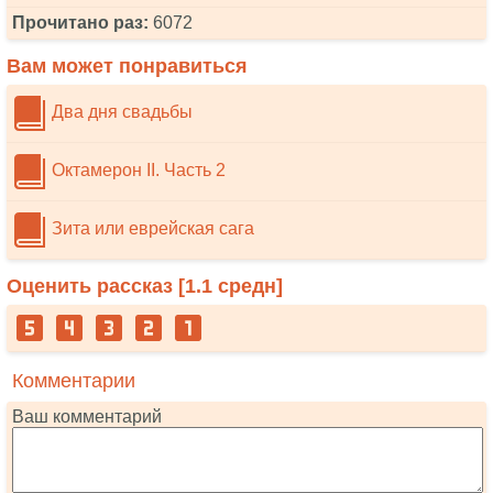
Прочитано раз:
6072
Вам может понравиться
Два дня свадьбы
Октамерон II. Часть 2
Зита или еврейская сага
Оценить рассказ [
1.1
средн]
Комментарии
Ваш комментарий