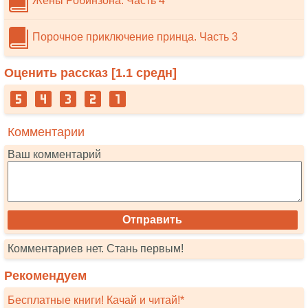
Жены Робинзона. Часть 4
Порочное приключение принца. Часть 3
Оценить рассказ [
1.1
средн]
Комментарии
Ваш комментарий
Комментариев нет. Стань первым!
Рекомендуем
Бесплатные книги! Качай и читай!*