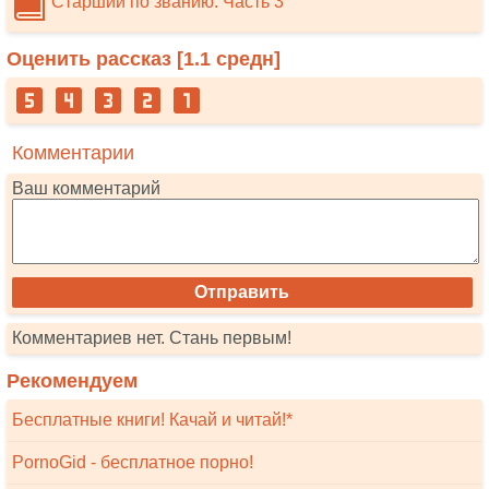
Старший по званию. Часть 3
Оценить рассказ [
1.1
средн]
Комментарии
Ваш комментарий
Комментариев нет. Стань первым!
Рекомендуем
Бесплатные книги! Качай и читай!*
PornoGid - бесплатное порно!