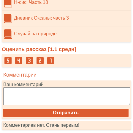
Н-сис. Часть 18
Дневник Оксаны: часть 3
Случай на природе
Оценить рассказ [
1.1
средн]
Комментарии
Ваш комментарий
Комментариев нет. Стань первым!