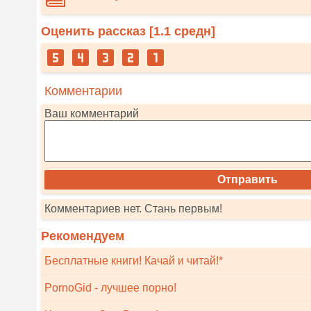
Оценить рассказ [
1.1
средн]
Комментарии
Ваш комментарий
Комментариев нет. Стань первым!
Рекомендуем
Бесплатные книги! Качай и читай!*
PornoGid - лучшее порно!