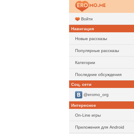
Войти
Навигация
Новые рассказы
Популярные рассказы
Категории
Последние обсуждения
Соц. сети
@eromo_org
Интересное
On-Line игры
Приложения для Android