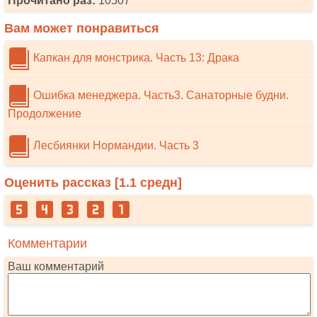
Прочитано раз:
10507
Вам может понравиться
Капкан для монстрика. Часть 13: Драка
Ошибка менеджера. Часть3. Санаторные будни.
Продолжение
Лесбиянки Нормандии. Часть 3
Оценить рассказ [
1.1
средн]
Комментарии
Ваш комментарий