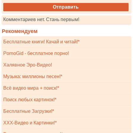
Комментариев нет. Стань первым!
Рекомендуем
Бесплатные книги! Качай и читай!*
PornoGid - бесплатное порно!
Халявное Эро-Видео!
Музыка: миллионы песен!*
Всё видео мира + поиск!*
Поиск любых картинок!*
Бесплатные Загрузки!*
XXX-Видео и Картинки!*