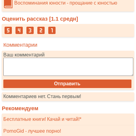
Воспоминания юности - прощание с юностью
Оценить рассказ [
1.1
средн]
Комментарии
Ваш комментарий
Комментариев нет. Стань первым!
Рекомендуем
Бесплатные книги! Качай и читай!*
PornoGid - лучшее порно!